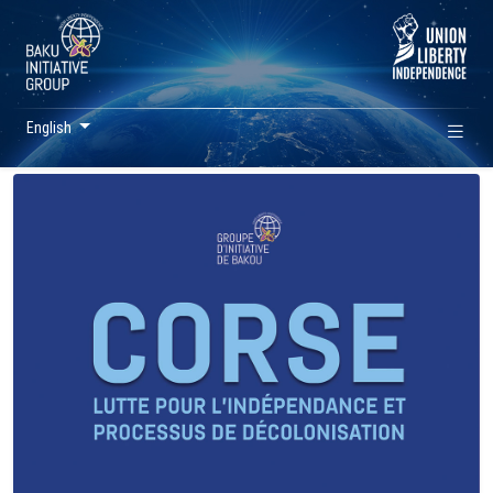
English