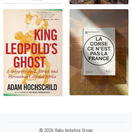
© 2026 Baku Initiative Group