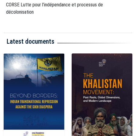
CORSE Lutte pour l’indépendance et processus de
décolonisation
Latest documents