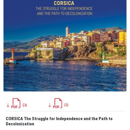
EN
FR
CORSICA The Struggle for Independence and the Path to
Decolonization