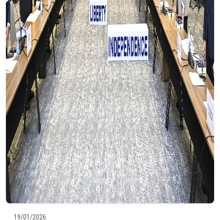
19/01/2026