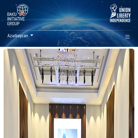
Azərbaycan