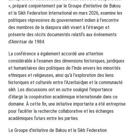
», préparé conjointement par le Groupe d’initiative de Bakou
et la Sikh Federation International en mars 2026, examine les
politiques répressives du gouvernement indien à l’encontre
des membres de la diaspora sikh vivant à l’étranger et
présente des récits documentés relatifs aux événements
d’Amritsar de 1984.
La conférence a également accordé une attention
considérable à l’examen des dimensions historiques, juridiques
et humanitaires des politiques de l’Inde envers les minorités
ethniques et religieuses, ainsi qu’à l’exploration des liens
historiques et culturels entre l’Azerbaïdjan et la communauté
sikh. Les discussions ont en outre souligné l’importance
d’élargir la coopération académique internationale dans ce
domaine. À cette fin, une initiative importante a été entreprise
pour faciliter la recherche collaborative et les échanges
académiques futurs entre les parties.
Le Groupe d’initiative de Bakou et la Sikh Federation