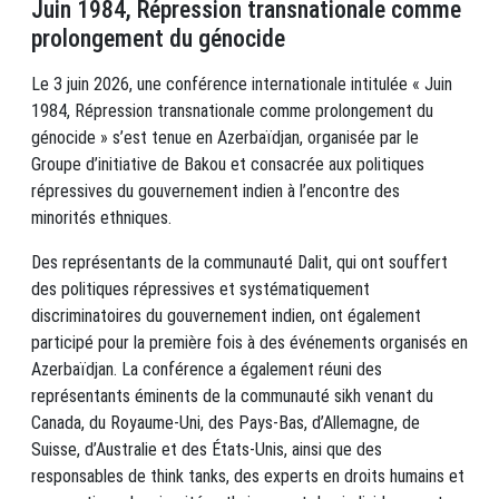
Juin 1984, Répression transnationale comme
prolongement du génocide
Le 3 juin 2026, une conférence internationale intitulée « Juin
1984, Répression transnationale comme prolongement du
génocide » s’est tenue en Azerbaïdjan, organisée par le
Groupe d’initiative de Bakou et consacrée aux politiques
répressives du gouvernement indien à l’encontre des
minorités ethniques.
Des représentants de la communauté Dalit, qui ont souffert
des politiques répressives et systématiquement
discriminatoires du gouvernement indien, ont également
participé pour la première fois à des événements organisés en
Azerbaïdjan. La conférence a également réuni des
représentants éminents de la communauté sikh venant du
Canada, du Royaume-Uni, des Pays-Bas, d’Allemagne, de
Suisse, d’Australie et des États-Unis, ainsi que des
responsables de think tanks, des experts en droits humains et