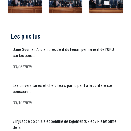
Les plus lus
June Soomer, Ancien président du Forum permanent de l’ONU
sur les pers...
03/06/2025
Les universitaires et chercheurs participant à la conférence
consacré...
30/10/2025
« Injustice coloniale et pénurie de logements » et « Plateforme
de la...