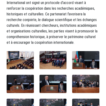
International ont signé un protocole d’accord visant à
renforcer la coopération dans les recherches académiques,
historiques et culturelles. Ce partenariat favorisera la
recherche conjointe, le dialogue scientifique et les échanges
culturels. En réunissant chercheurs, institutions académiques
et organisations culturelles, les parties visent à promouvoir la
compréhension historique, à préserver le patrimoine culturel
et à encourager la coopération internationale.