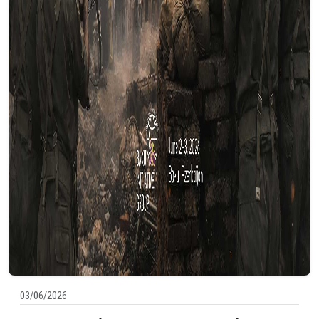
03/06/2026