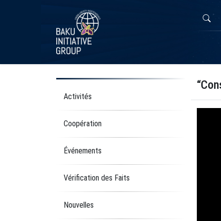
“Cons
Activités
Coopération
Événements
Vérification des Faits
Nouvelles