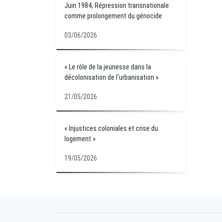
Juin 1984, Répression transnationale
comme prolongement du génocide
03/06/2026
« Le rôle de la jeunesse dans la
décolonisation de l’urbanisation »
21/05/2026
« Injustices coloniales et crise du
logement »
19/05/2026