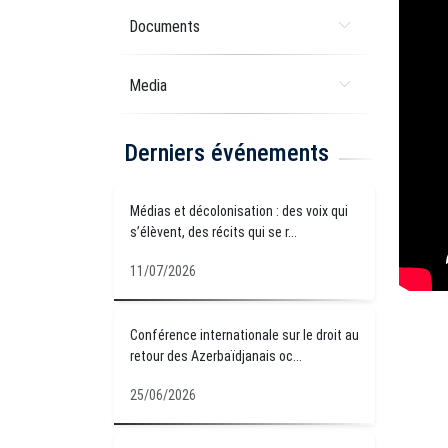
Documents
Media
Derniers événements
Médias et décolonisation : des voix qui
s’élèvent, des récits qui se r...
11/07/2026
Conférence internationale sur le droit au
retour des Azerbaïdjanais oc...
25/06/2026