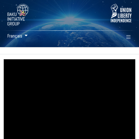
Français