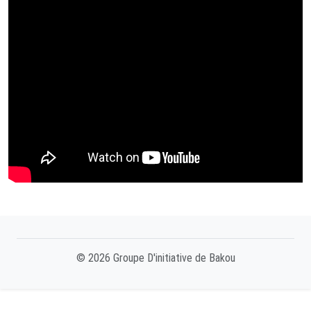
© 2026 Groupe D'initiative de Bakou