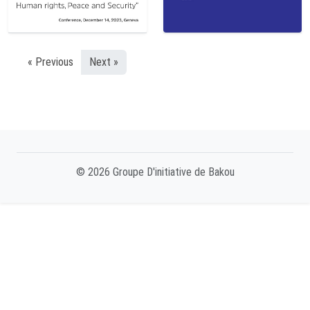
« Previous
Next »
© 2026 Groupe D'initiative de Bakou