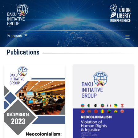
Français
Publications