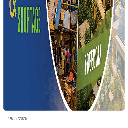
19/05/2026