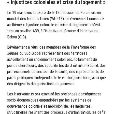
« Injustices coloniales et crise du logement »
Le 19 mai, dans le cadre de la 13e session du Forum urbain
mondial des Nations Unies (WUF13), un événement consacré
au thème « Injustice coloniale et crise du logement » s’est
tenu au pavillon A39, à l’initiative du Groupe d’Initiative de
Bakou (GIB).
L’événement a réuni des membres de la Plateforme des
Jeunes du Sud Global représentant des territoires
actuellement ou anciennement colonisés, notamment de
jeunes chercheurs, des spécialistes du droit international, des
professionnels du secteur de la santé, des représentants de
partis politiques l’indépendantiste et d’organisations, ainsi que
des dirigeants d’organisations de jeunesse.
Les intervenants ont examiné les profondes conséquences
socio-économiques engendrées par les systèmes de
gouvernance coloniale et néocoloniale, les inégalités
structurelles résultant des processus d’urbanisation, les défis