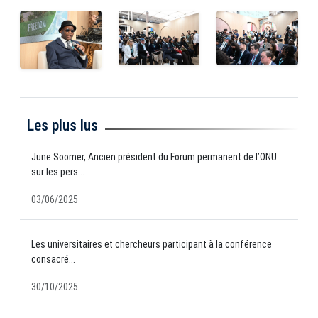
Les plus lus
June Soomer, Ancien président du Forum permanent de l’ONU
sur les pers...
03/06/2025
Les universitaires et chercheurs participant à la conférence
consacré...
30/10/2025