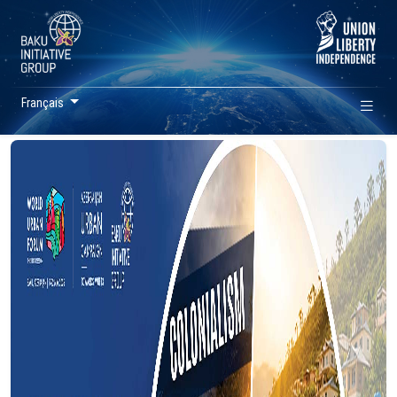
Français