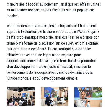
majeurs liés à l’accès au logement, ainsi que les effets vastes
et multidimensionnels de ces facteurs sur les populations
locales.
Au cours des interventions, les participants ont hautement
apprécié l’attention particulière accordée par l’Azerbaïdjan à
cette problématique mondiale, ainsi que la mise à disposition
d’une plateforme de discussion sur ce sujet, et ont exprimé
leur gratitude à cet égard. Ils ont souligné que de telles
initiatives revêtent une importance majeure pour
l’approfondissement du dialogue international, la promotion
d’un développement urbain juste et inclusif, ainsi que le
renforcement de la coopération dans les domaines de la
justice mondiale et du développement durable.