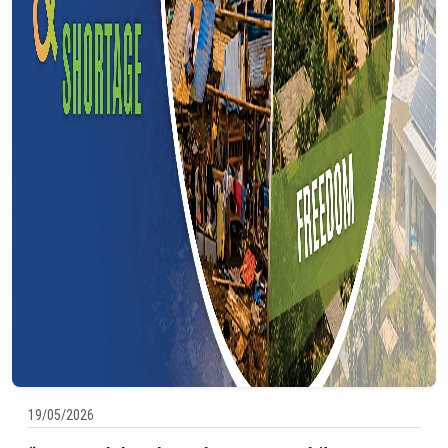
19/05/2026