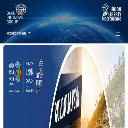
Azərbaycan