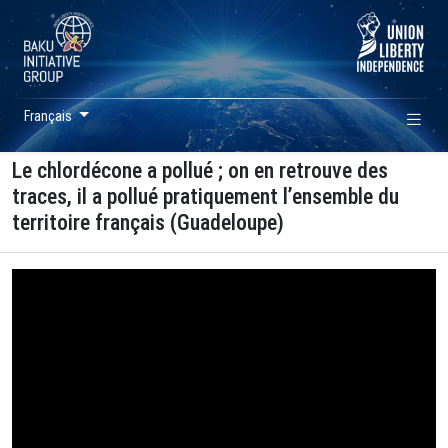
Français
Le chlordécone a pollué ; on en retrouve des
traces, il a pollué pratiquement l’ensemble du
territoire français (Guadeloupe)