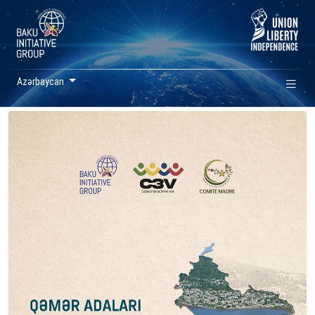
Azərbaycan